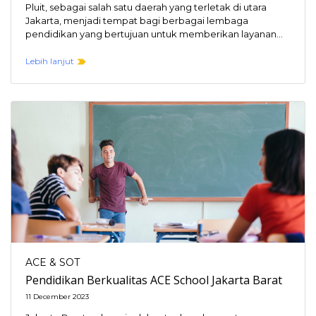
Pluit, sebagai salah satu daerah yang terletak di utara
Jakarta, menjadi tempat bagi berbagai lembaga
pendidikan yang bertujuan untuk memberikan layanan
pendidikan berkualitas.…
Lebih lanjut
ACE & SOT
Pendidikan Berkualitas ACE School Jakarta Barat
11 December 2023