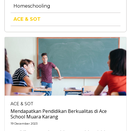
Homeschooling
ACE & SOT
ACE & SOT
Mendapatkan Pendidikan Berkualitas di Ace
School Muara Karang
19 December 2023