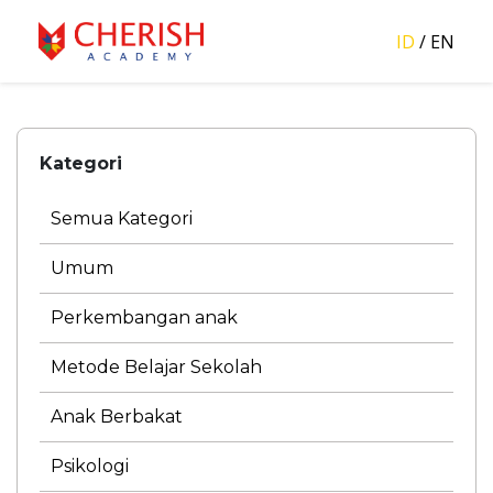
ID
/
EN
Kategori
Semua Kategori
Umum
Perkembangan anak
Metode Belajar Sekolah
Anak Berbakat
Psikologi