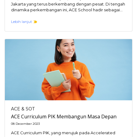
Jakarta yang terus berkembang dengan pesat. Di tengah
dinamika perkembangan ini, ACE School hadir sebagai…
Lebih lanjut
ACE & SOT
ACE Curriculum PIK Membangun Masa Depan
08 December 2023
ACE Curriculum PIK, yang merujuk pada Accelerated