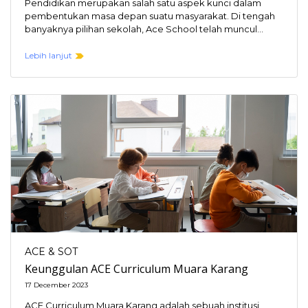
Pendidikan merupakan salah satu aspek kunci dalam
pembentukan masa depan suatu masyarakat. Di tengah
banyaknya pilihan sekolah, Ace School telah muncul
sebagai salah…
Lebih lanjut
ACE & SOT
Keunggulan ACE Curriculum Muara Karang
17 December 2023
ACE Curriculum Muara Karang adalah sebuah institusi