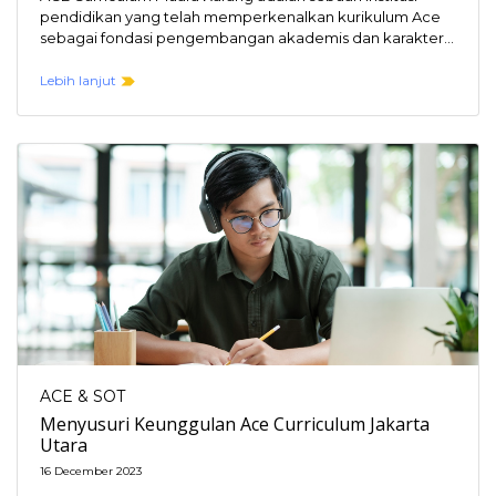
pendidikan yang telah memperkenalkan kurikulum Ace
sebagai fondasi pengembangan akademis dan karakter
bagi para siswanya. Kurikulum…
Lebih lanjut
ACE & SOT
Menyusuri Keunggulan Ace Curriculum Jakarta
Utara
16 December 2023