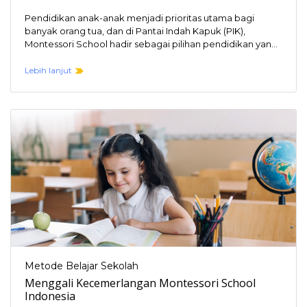
Pendidikan anak-anak menjadi prioritas utama bagi
banyak orang tua, dan di Pantai Indah Kapuk (PIK),
Montessori School hadir sebagai pilihan pendidikan yang
menarik.…
Lebih lanjut
Metode Belajar Sekolah
Menggali Kecemerlangan Montessori School
Indonesia