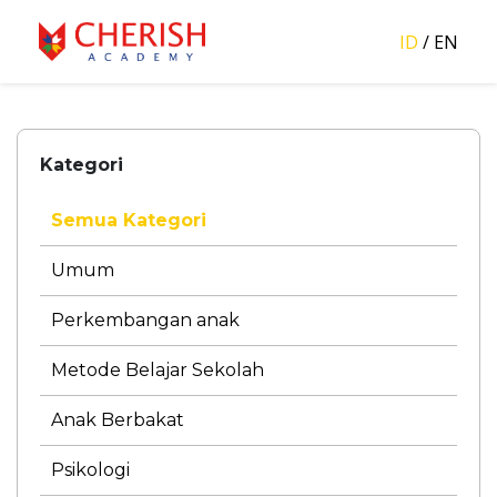
ID
/
EN
Kategori
Semua Kategori
Umum
Perkembangan anak
Metode Belajar Sekolah
Anak Berbakat
Psikologi