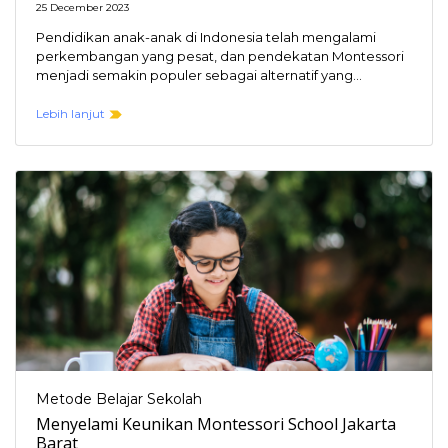
25 December 2023
Pendidikan anak-anak di Indonesia telah mengalami
perkembangan yang pesat, dan pendekatan Montessori
menjadi semakin populer sebagai alternatif yang
menarik. Montessori School di Indonesia…
Lebih lanjut
Metode Belajar Sekolah
Menyelami Keunikan Montessori School Jakarta
Barat