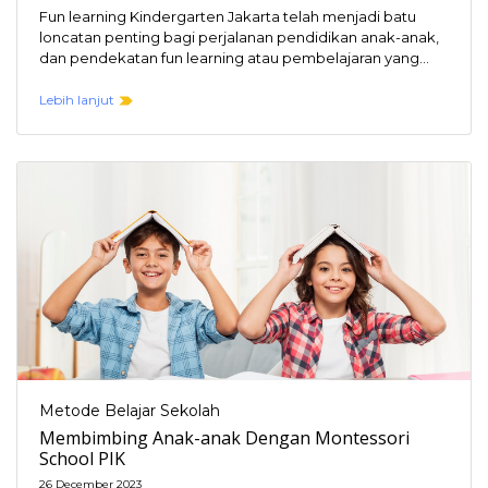
Fun learning Kindergarten Jakarta telah menjadi batu
loncatan penting bagi perjalanan pendidikan anak-anak,
dan pendekatan fun learning atau pembelajaran yang
menyenangkan semakin mendapatkan…
Lebih lanjut
Metode Belajar Sekolah
Membimbing Anak-anak Dengan Montessori
School PIK
26 December 2023