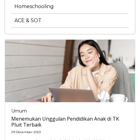
Homeschooling
ACE & SOT
Umum
Menemukan Unggulan Pendidikan Anak di TK
Pluit Terbaik
29 December 2023