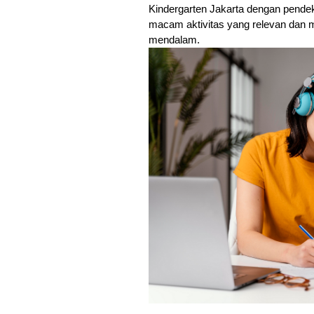
Kindergarten Jakarta dengan pendek
macam aktivitas yang relevan dan m
mendalam.