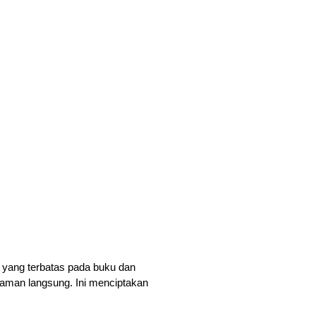
 yang terbatas pada buku dan 
laman langsung. Ini menciptakan 