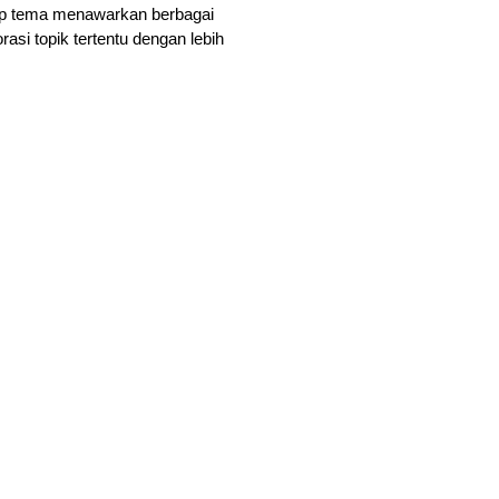
iap tema menawarkan berbagai 
i topik tertentu dengan lebih 