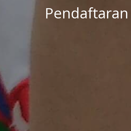
Pendaftaran